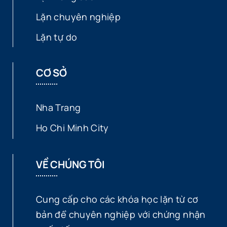
Lặn chuyên nghiệp
Lặn tự do
CƠ SỞ
Nha Trang
Ho Chi Minh City
VỀ CHÚNG TÔI
Cung cấp cho các khóa học lặn từ cơ
bản để chuyên nghiệp với chứng nhận