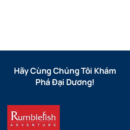
Hãy Cùng Chúng Tôi Khám
Phá Đại Dương!