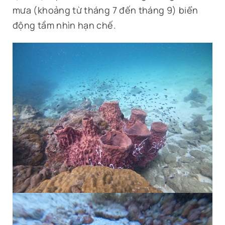
mưa (khoảng từ tháng 7 đến tháng 9) biển
động tầm nhìn hạn chế.