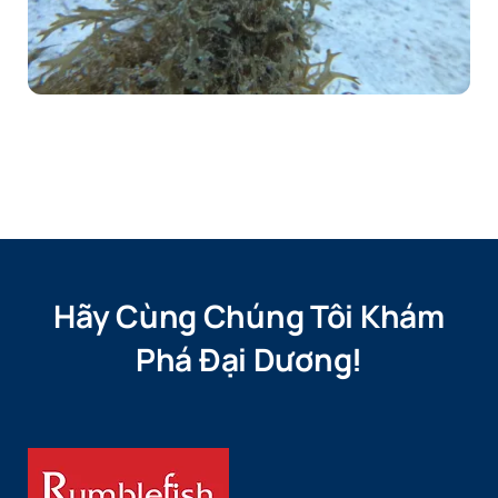
Hãy Cùng Chúng Tôi Khám
Phá Đại Dương!