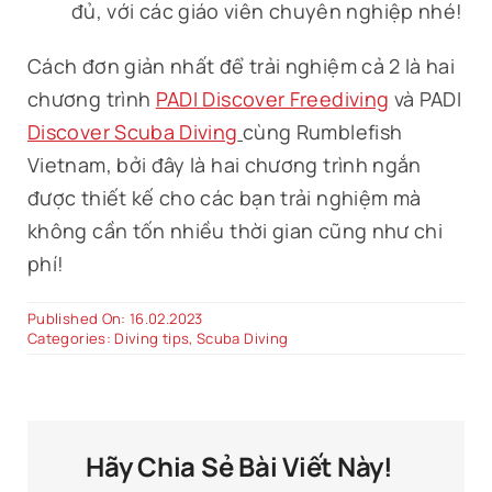
đủ, với các giáo viên chuyên nghiệp nhé!
Cách đơn giản nhất để trải nghiệm cả 2 là hai
chương trình
PADI Discover Freediving
và PADI
Discover Scuba Diving
cùng Rumblefish
Vietnam, bởi đây là hai chương trình ngắn
được thiết kế cho các bạn trải nghiệm mà
không cần tốn nhiều thời gian cũng như chi
phí!
Published On: 16.02.2023
Categories:
Diving tips
,
Scuba Diving
Hãy Chia Sẻ Bài Viết Này!