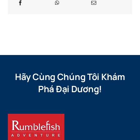
Hãy Cùng Chúng Tôi Khám
Phá Đại Dương!