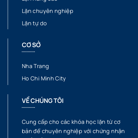
Lặn chuyên nghiệp
Lặn tự do
CƠ SỞ
Nha Trang
Ho Chi Minh City
VỀ CHÚNG TÔI
Cung cấp cho các khóa học lặn từ cơ
bản để chuyên nghiệp với chứng nhận