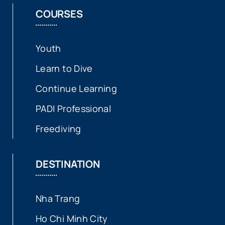
COURSES
Youth
Learn to Dive
Continue Learning
PADI Professional
Freediving
DESTINATION
Nha Trang
Ho Chi Minh City