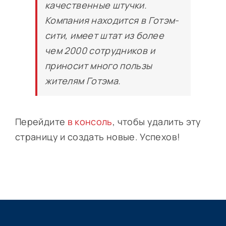
качественные штучки.
Компания находится в Готэм-
сити, имеет штат из более
чем 2000 сотрудников и
приносит много пользы
жителям Готэма.
Перейдите
в консоль
, чтобы удалить эту
страницу и создать новые. Успехов!