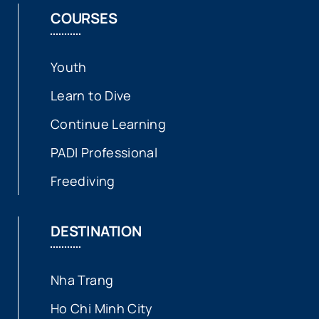
COURSES
Youth
Learn to Dive
Continue Learning
PADI Professional
Freediving
DESTINATION
Nha Trang
Ho Chi Minh City