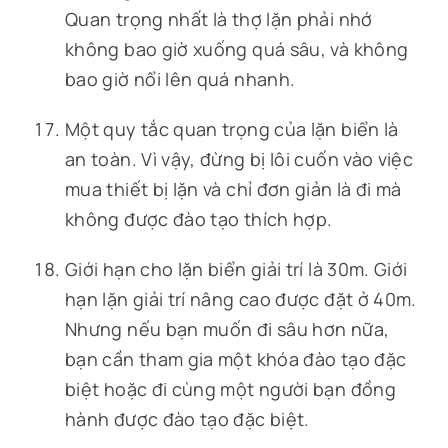
Quan trọng nhất là thợ lặn phải nhớ
không bao giờ xuống quá sâu, và không
bao giờ nổi lên quá nhanh.
Một quy tắc quan trọng của lặn biển là
an toàn. Vì vậy, đừng bị lôi cuốn vào việc
mua thiết bị lặn và chỉ đơn giản là đi mà
không được đào tạo thích hợp.
Giới hạn cho lặn biển giải trí là 30m. Giới
hạn lặn giải trí nâng cao được đặt ở 40m.
Nhưng nếu bạn muốn đi sâu hơn nữa,
bạn cần tham gia một khóa đào tạo đặc
biệt hoặc đi cùng một người bạn đồng
hành được đào tạo đặc biệt.